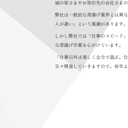
域の皆さまやお取引先の会社さまの
弊社は一般的な荷揚げ業界とは異な
人が凄い」という風潮があります。
しかし弊社では「仕事のスピード」
な荷揚げ作業を心がけています。
「仕事以外は楽しく全力で遊ぶ、仕
日々精進していきますので、何卒よ