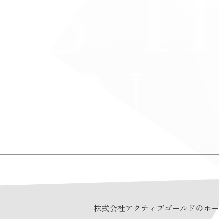
株式会社アクティブゴールドのホー