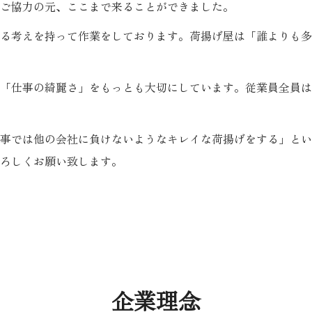
ご協力の元、ここまで来ることができました。
る考えを持って作業をしております。荷揚げ屋は「誰よりも多
「仕事の綺麗さ」をもっとも大切にしています。従業員全員は
事では他の会社に負けないようなキレイな荷揚げをする」といっ
ろしくお願い致します。
企業理念