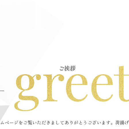
ムページをご覧いただきましてありがとうございます。荷揚げ