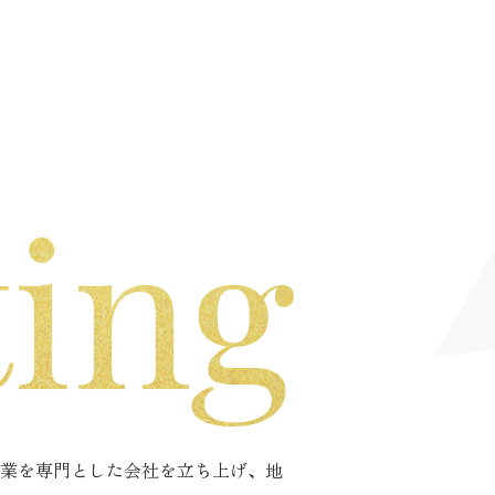
業を専門とした会社を立ち上げ、地