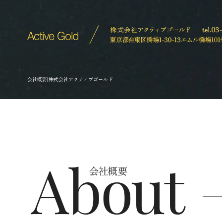
会社概要|株式会社アクティブゴールド