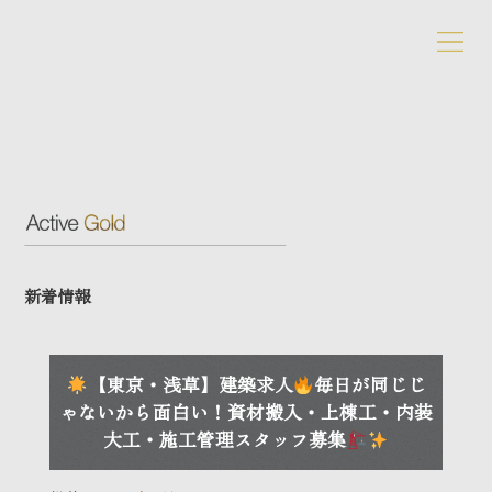
新着情報
【東京・浅草】建築求人
毎日が同じじ
ゃないから面白い！資材搬入・上棟工・内装
大工・施工管理スタッフ募集