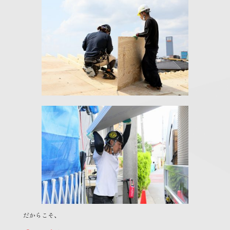
だからこそ、