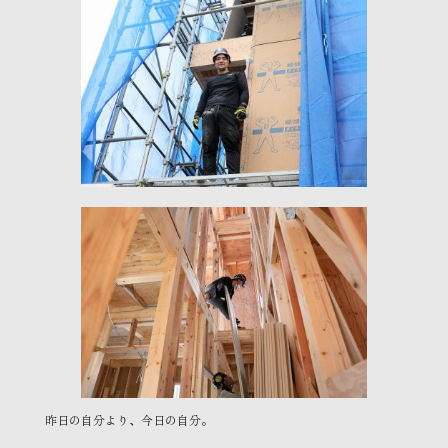
昨日の自分より、今日の自分。