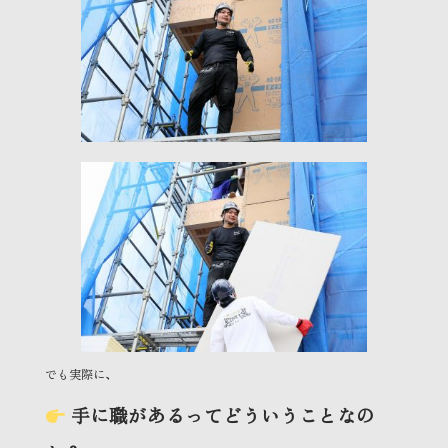
でも実際に、
手に職があるってどういうことなの