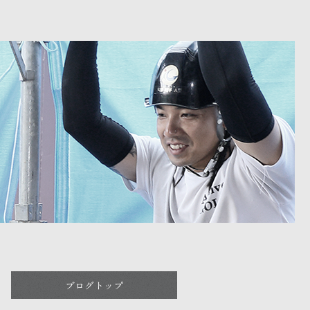
ブログトップ