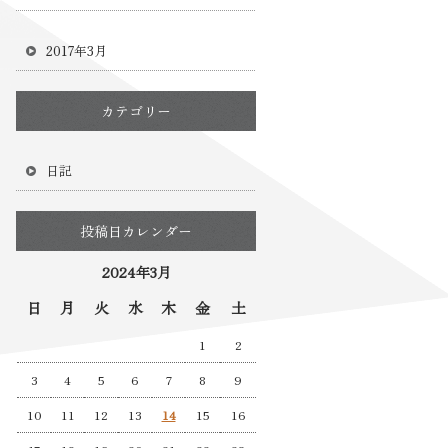
2017年3月
カテゴリー
日記
投稿日カレンダー
2024年3月
日
月
火
水
木
金
土
1
2
3
4
5
6
7
8
9
10
11
12
13
14
15
16