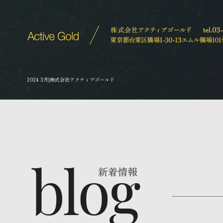
2024 3月|株式会社アクティブゴールド