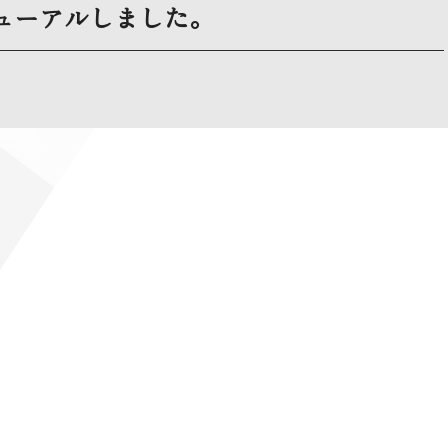
ューアルしました。