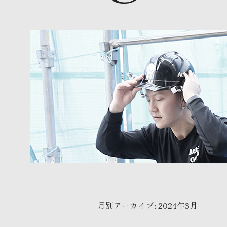
月別アーカイブ:
2024年3月