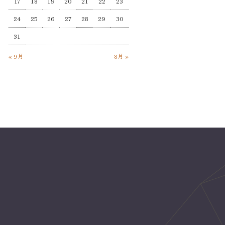
17
18
19
20
21
22
23
24
25
26
27
28
29
30
31
« 9月
8月 »