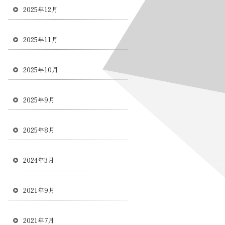
2025年12月
2025年11月
2025年10月
2025年9月
2025年8月
2024年3月
2021年9月
2021年7月