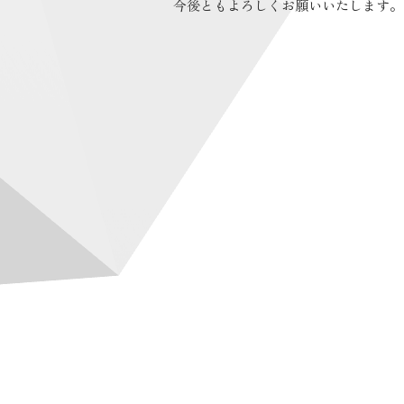
今後ともよろしくお願いいたします。