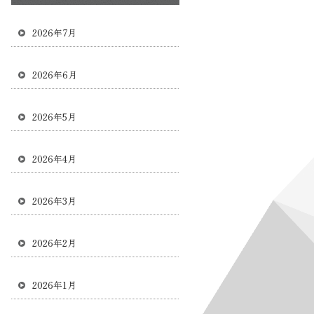
2026年7月
2026年6月
2026年5月
2026年4月
2026年3月
2026年2月
2026年1月